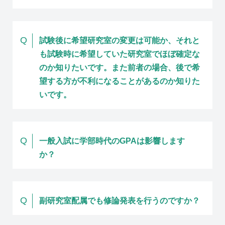
Q
試験後に希望研究室の変更は可能か、それと
も試験時に希望していた研究室でほぼ確定な
のか知りたいです。また前者の場合、後で希
望する方が不利になることがあるのか知りた
いです。
Q
一般入試に学部時代のGPAは影響します
か？
Q
副研究室配属でも修論発表を行うのですか？