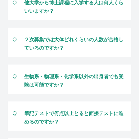
Q
他大学から博士課程に入学する人は何人くら
いいますか？
Q
２次募集では大体どれくらいの人数が合格し
ているのですか？
Q
生物系・物理系・化学系以外の出身者でも受
験は可能ですか？
Q
筆記テストで何点以上とると面接テストに進
めるのですか？