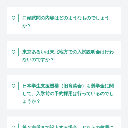
Q
口頭試問の内容はどのようなものでしょう
か？
Q
東京あるいは東北地方での入試説明会は行わ
ないのですか？
Q
日本学生支援機構（旧育英会）も奨学金に関
して、入学前の予約採用は行っているのでし
ょうか？
Q
第２志望まで記入する場合、どちらの教員に