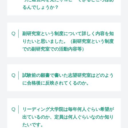
るんでしょうか？
Q
副研究室という制度について詳しく内容を知
りたいと思いました。（副研究室という制度
での副研究室での活動内容等）
Q
試験前の願書で書いた志望研究室はどのよう
に合格後に反映されてくるのか。
Q
リーディング大学院は毎年何人ぐらい希望が
出ているのか、定員は何人ぐらいなのか知り
たいです。