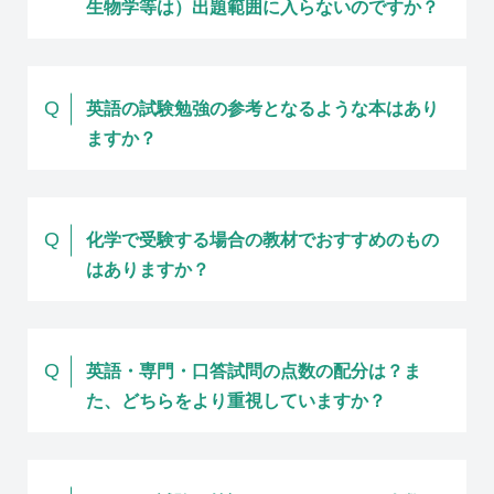
生物学等は）出題範囲に入らないのですか？
Q
英語の試験勉強の参考となるような本はあり
ますか？
Q
化学で受験する場合の教材でおすすめのもの
はありますか？
Q
英語・専門・口答試問の点数の配分は？ま
た、どちらをより重視していますか？