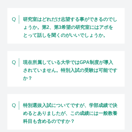
Q
研究室はどれだけ志望する事ができるのでし
ょうか。
第2、第3希望の研究室にはアポを
とって話しを聞くのがいいでしょうか。
Q
現在所属している大学ではGPA制度が導入
されていません。
特別入試の受験は可能です
か？
Q
特別選抜入試についてですが、学部成績で決
めるとありましたが、この成績には一般教養
科目も含めるのですか？