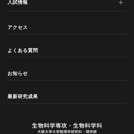
入試情報
アクセス
よくある質問
お知らせ
最新研究成果