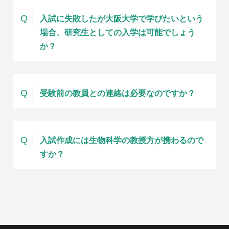
Q
入試に失敗したが大阪大学で学びたいという
場合、研究生としての入学は可能でしょう
か？
Q
受験前の教員との連絡は必要なのですか？
Q
入試作成には生物科学の教授方が携わるので
すか？