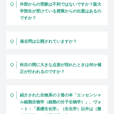
Q
外部からの受験は不利ではないですか？阪大
学部生が受けている授業からの出題はあるの
ですか？
Q
過去問は公開されていますか？
Q
科目の間に大きな点差が現れたときは何か補
正が行われるのですか？
Q
紹介された生物系の２冊の本「エッセンシャ
ル細胞生物学（細胞の分子生物学）」、ヴォ
－ト：「基礎生化学」（生化学）以外は（微