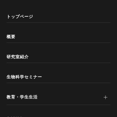
トップページ
概要
研究室紹介
生物科学セミナー
教育・学生生活