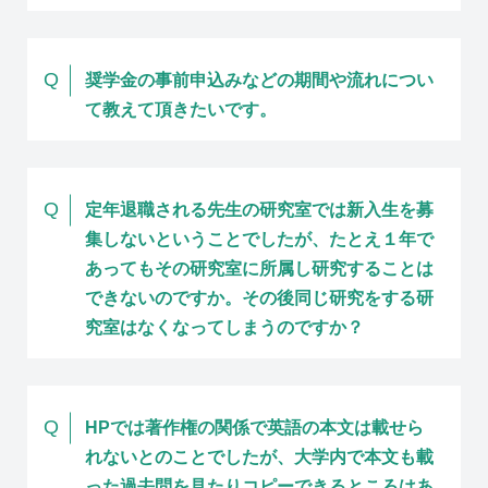
Q
奨学金の事前申込みなどの期間や流れについ
て教えて頂きたいです。
Q
定年退職される先生の研究室では新入生を募
集しないということでしたが、たとえ１年で
あってもその研究室に所属し研究することは
できないのですか。その後同じ研究をする研
究室はなくなってしまうのですか？
Q
HPでは著作権の関係で英語の本文は載せら
れないとのことでしたが、大学内で本文も載
った過去問を見たりコピーできるところはあ