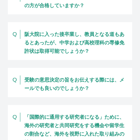
の方が合格していますか？
Q
阪大院に入った後卒業し、教員となる道もあ
るとあったが、中学および高校理科の専修免
許状は取得可能でしょうか？
Q
受験の意思決定の旨をお伝えする際には、メ
ールでも良いのでしょうか？
Q
「国際的に通用する研究者になる」ために、
海外の研究者と共同研究をする機会や留学生
の割合など、海外を視野に入れた取り組みの