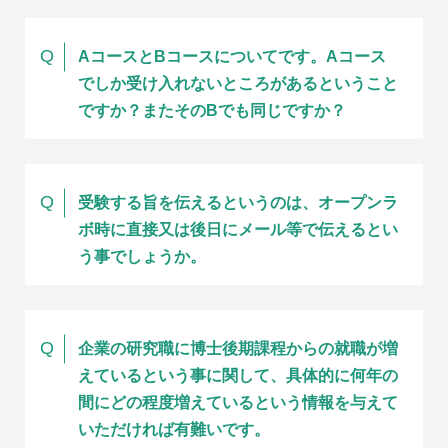
Q
AコースとBコースについてです。
Aコース
でしか受け入れないところがあるということ
ですか？またそのBでも同じですか？
Q
受験する旨を伝えるというのは、オープンラ
ボ時に直接又は後日にメール等で伝えるとい
う事でしょうか。
Q
企業の研究職に博士後期課程からの就職が増
えているという事に関して、具体的に何年の
間にどの程度増えているという情報を与えて
いただければ有難いです。