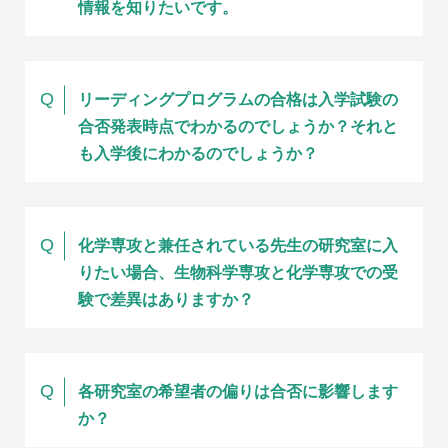
情報を知りたいです。
Q
リーディングプログラムの合格は入学試験の
合否発表時点でわかるのでしょうか？それと
も入学後にわかるのでしょうか？
Q
化学専攻と兼任されている先生の研究室に入
りたい場合、生物科学専攻と化学専攻での受
験で差異はありますか？
Q
各研究室の希望者の偏りは合否に影響します
か？