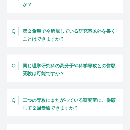
か？
Q
第２希望で今所属している研究室以外を書く
ことはできますか？
Q
同じ理学研究科の高分子や科学専攻との併願
受験は可能ですか？
Q
二つの専攻にまたがっている研究室に、併願
して２回受験できますか？