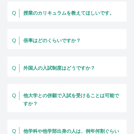
Q
授業のカリキュラムを教えてほしいです。
Q
倍率はどのくらいですか？
Q
外国人の入試制度はどうですか？
Q
他大学との併願で入試を受けることは可能で
すか？
Q
他学科や他学部出身の人は、例年何割ぐらい