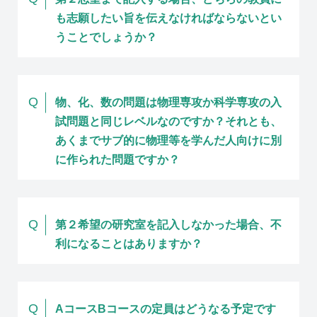
も志願したい旨を伝えなければならないとい
うことでしょうか？
Q
物、化、数の問題は物理専攻か科学専攻の入
試問題と同じレベルなのですか？それとも、
あくまでサブ的に物理等を学んだ人向けに別
に作られた問題ですか？
Q
第２希望の研究室を記入しなかった場合、不
利になることはありますか？
Q
AコースBコースの定員はどうなる予定です