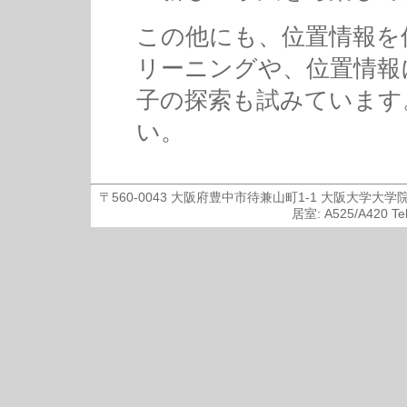
この他にも、位置情報を
リーニングや、位置情報
子の探索も試みています
い。
〒560-0043 大阪府豊中市待兼山町1-1 大阪大
居室: A525/A420 Tel/