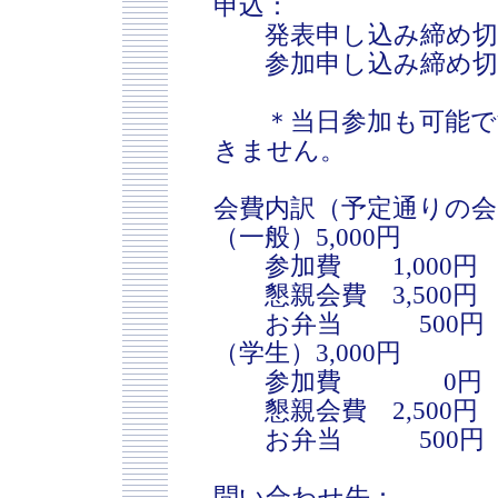
申込：
発表申し込み締め切り 2
参加申し込み締め切り 2
＊当日参加も可能です
きません。
会費内訳（予定通りの
（一般）5,000円
参加費 1,000円
懇親会費 3,500円
お弁当 500円
（学生）3,000円
参加費 0円
懇親会費 2,500円
お弁当 500円
問い合わせ先：