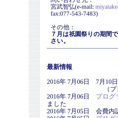
宮武智弘(e-mail:
miyatake
fax:077-543-7483)
その他：
７月は祇園祭りの期間
さい。
最新情報
2016年 7月06日 7
（プログラムの
2016年 7月06日
プログ
ました
2016年 7月05日 会