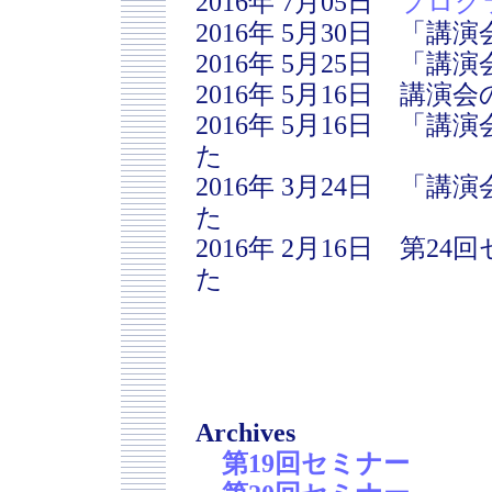
2016年 7月05日
プログ
2016年 5月30日 「講
2016年 5月25日 「講
2016年 5月16日 講
2016年 5月16日 
た
2016年 3月24日 
た
2016年 2月16日 第
た
Archives
第19回セミナー